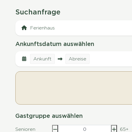
Suchanfrage
Ankunftsdatum auswählen
Ankunft
Abreise
Gastgruppe auswählen
Senioren
65+