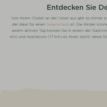
Entdecken Sie De
Von Ihrem Chalet an der IJssel aus gibt es immer
der ideal für einen
Segelurlaub
ist. Die Kinder könn
einem aktiven Tag können Sie in einem der Gastro
km) und Apeldoorn (17 km) es Ihnen leicht, diese St