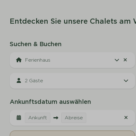
Entdecken Sie unsere Chalets am 
Suchen & Buchen
2 Gäste
Ankunftsdatum auswählen
Ankunft
Abreise