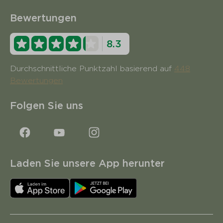
Bewertungen
8.3
Durchschnittliche Punktzahl basierend auf
448
Bewertungen
Folgen Sie uns
Laden Sie unsere App herunter