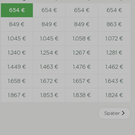
654 €
654 €
654 €
654 €
849 €
849 €
849 €
863 €
1.045 €
1.045 €
1.058 €
1.072 €
1.240 €
1.254 €
1.267 €
1.281 €
1.449 €
1.463 €
1.476 €
1.462 €
1.658 €
1.672 €
1.657 €
1.643 €
1.867 €
1.853 €
1.838 €
1.824 €
Später