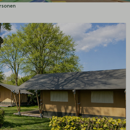
ersonen