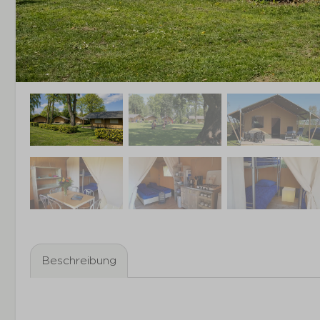
Beschreibung