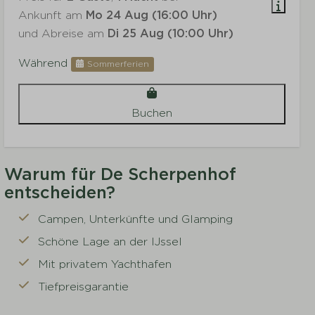
Ankunft am
Mo 24 Aug (16:00 Uhr)
und Abreise am
Di 25 Aug (10:00 Uhr)
Während
Sommerferien
Buchen
Warum für De Scherpenhof
entscheiden?
Campen, Unterkünfte und Glamping
Schöne Lage an der IJssel
Mit privatem Yachthafen
Tiefpreisgarantie