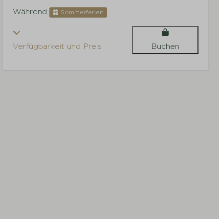
Während
Sommerferien
Verfügbarkeit und Preis
Buchen