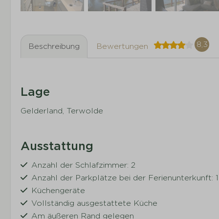
8,3
Beschreibung
Bewertungen
Lage
Gelderland, Terwolde
Ausstattung
Anzahl der Schlafzimmer: 2
Anzahl der Parkplätze bei der Ferienunterkunft: 1
Küchengeräte
Vollständig ausgestattete Küche
Am äußeren Rand gelegen