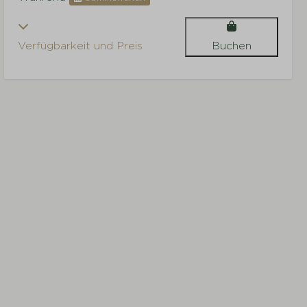
Verfügbarkeit und Preis
Buchen