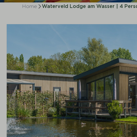
Home
Waterveld Lodge am Wasser | 4 Pers