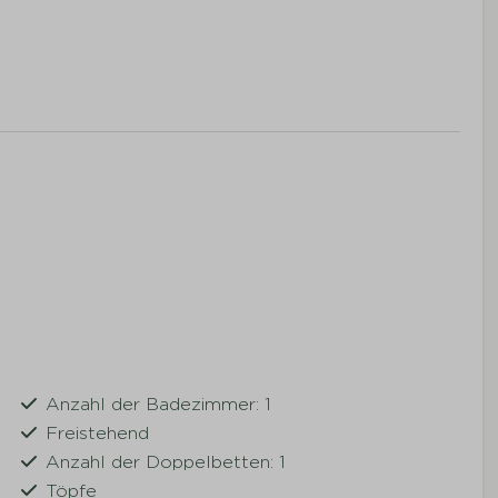
Anzahl der Badezimmer: 1
Freistehend
Anzahl der Doppelbetten: 1
Töpfe