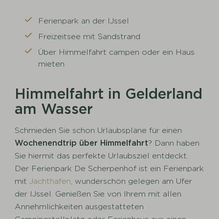
Ferienpark an der IJssel
Freizeitsee mit Sandstrand
Über Himmelfahrt campen oder ein Haus
mieten
Himmelfahrt in Gelderland
am Wasser
Schmieden Sie schon Urlaubspläne für einen
Wochenendtrip über Himmelfahrt
? Dann haben
Sie hiermit das perfekte Urlaubsziel entdeckt.
Der Ferienpark De Scherpenhof ist ein Ferienpark
mit
Jachthafen
, wunderschön gelegen am Ufer
der IJssel. Genießen Sie von Ihrem mit allen
Annehmlichkeiten ausgestatteten