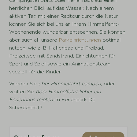
Campingstellplatz oder Ferienhaus aus einen
herrlichen Blick auf das Wasser. Nach einem
aktiven Tag mit einer Radtour durch die Natur
können Sie sich bei uns an Ihrem Himmelfahrt-
Wochenende wunderbar entspannen. Sie können
aber auch all unsere
Parkeinrichtungen
optimal
nutzen, wie z. B. Hallenbad und Freibad,
Freizeitsee mit Sandstrand, Einrichtungen für
Sport und Spiel sowie ein Animationsteam
speziell für die Kinder.
Werden Sie
über Himmelfahrt campen,
oder
wollen Sie
über Himmelfahrt lieber ein
Ferienhaus mieten
im Ferienpark De
Scherpenhof?