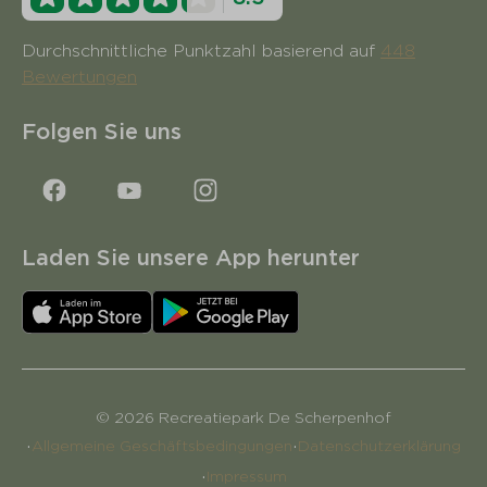
Durchschnittliche Punktzahl basierend auf
448
Bewertungen
Folgen Sie uns
Laden Sie unsere App herunter
© 2026 Recreatiepark De Scherpenhof
·
·
Allgemeine Geschäftsbedingungen
Datenschutzerklärung
·
Impressum