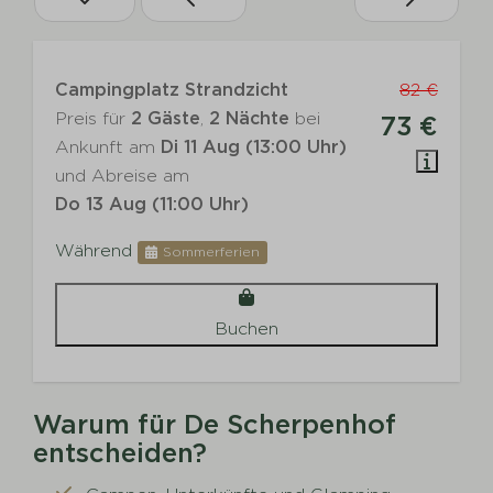
Campingplatz Strandzicht
82 €
Preis für
2 Gäste
,
2 Nächte
bei
73 €
Ankunft am
Di 11 Aug (13:00 Uhr)
und Abreise am
Do 13 Aug (11:00 Uhr)
Während
Sommerferien
Buchen
Warum für De Scherpenhof
entscheiden?