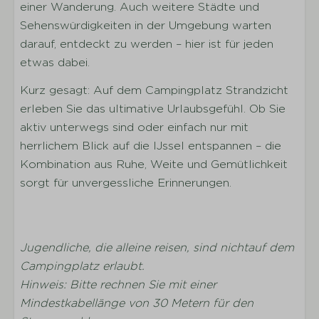
einer Wanderung. Auch weitere Städte und
Sehenswürdigkeiten in der Umgebung warten
darauf, entdeckt zu werden – hier ist für jeden
etwas dabei.
Kurz gesagt: Auf dem Campingplatz Strandzicht
erleben Sie das ultimative Urlaubsgefühl. Ob Sie
aktiv unterwegs sind oder einfach nur mit
herrlichem Blick auf die IJssel entspannen – die
Kombination aus Ruhe, Weite und Gemütlichkeit
sorgt für unvergessliche Erinnerungen.
Jugendliche, die alleine reisen, sind nichtauf dem
Campingplatz erlaubt.
Hinweis: Bitte rechnen Sie mit einer
Mindestkabellänge von 30 Metern für den