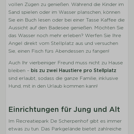
vollen Zügen zu genießen. Während die Kinder im
Sand spielen oder im Wasser planschen, können
Sie ein Buch lesen oder bei einer Tasse Kaffee die
Aussicht auf den Badesee genießen. Möchten Sie
das Wasser noch mehr erleben? Werfen Sie Ihre
Angel direkt vom Stellplatz aus und versuchen
Sie, einen Fisch fürs Abendessen zu fangen!
Auch Ihr vierbeiniger Freund muss nicht zu Hause
bleiben –
bis zu zwei Haustiere pro Stellplatz
sind erlaubt, sodass die ganze Familie, inklusive
Hund, mit in den Urlaub kommen kann!
Einrichtungen für Jung und Alt
Im Recreatiepark De Scherpenhof gibt es immer
etwas zu tun. Das Parkgelände bietet zahlreiche