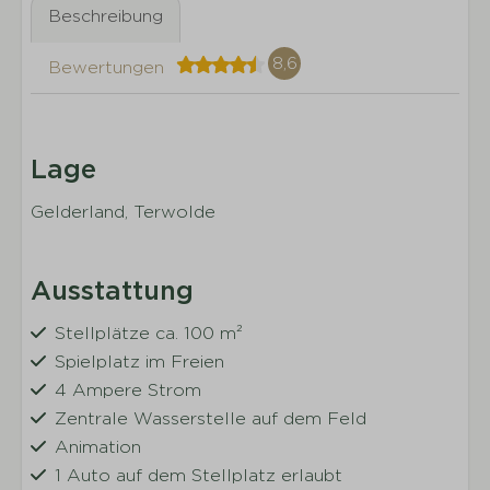
Beschreibung
8,6
Bewertungen
Lage
Gelderland, Terwolde
Ausstattung
Stellplätze ca. 100 m²
Spielplatz im Freien
4 Ampere Strom
Zentrale Wasserstelle auf dem Feld
Animation
1 Auto auf dem Stellplatz erlaubt