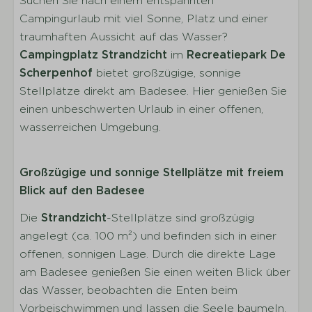
Suchen Sie nach einem entspannten
Campingurlaub mit viel Sonne, Platz und einer
traumhaften Aussicht auf das Wasser?
Campingplatz Strandzicht
im
Recreatiepark De
Scherpenhof
bietet großzügige, sonnige
Stellplätze direkt am Badesee. Hier genießen Sie
einen unbeschwerten Urlaub in einer offenen,
wasserreichen Umgebung.
Großzügige und sonnige Stellplätze mit freiem
Blick auf den Badesee
Die
Strandzicht
-Stellplätze sind großzügig
angelegt (ca. 100 m²) und befinden sich in einer
offenen, sonnigen Lage. Durch die direkte Lage
am Badesee genießen Sie einen weiten Blick über
das Wasser, beobachten die Enten beim
Vorbeischwimmen und lassen die Seele baumeln.