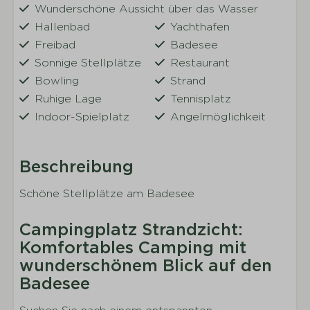
Wunderschöne Aussicht über das Wasser
Hallenbad
Yachthafen
Freibad
Badesee
Sonnige Stellplätze
Restaurant
Bowling
Strand
Ruhige Lage
Tennisplatz
Indoor-Spielplatz
Angelmöglichkeit
Beschreibung
Schöne Stellplätze am Badesee
Campingplatz Strandzicht:
Komfortables Camping mit
wunderschönem Blick auf den
Badesee