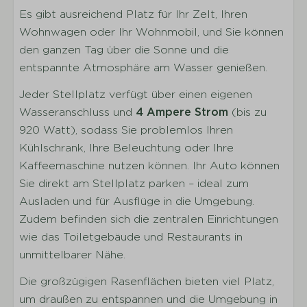
Es gibt ausreichend Platz für Ihr Zelt, Ihren
Wohnwagen oder Ihr Wohnmobil, und Sie können
den ganzen Tag über die Sonne und die
entspannte Atmosphäre am Wasser genießen.
Jeder Stellplatz verfügt über einen eigenen
Wasseranschluss und
4 Ampere Strom
(bis zu
920 Watt), sodass Sie problemlos Ihren
Kühlschrank, Ihre Beleuchtung oder Ihre
Kaffeemaschine nutzen können. Ihr Auto können
Sie direkt am Stellplatz parken – ideal zum
Ausladen und für Ausflüge in die Umgebung.
Zudem befinden sich die zentralen Einrichtungen
wie das Toiletgebäude und Restaurants in
unmittelbarer Nähe.
Die großzügigen Rasenflächen bieten viel Platz,
um draußen zu entspannen und die Umgebung in