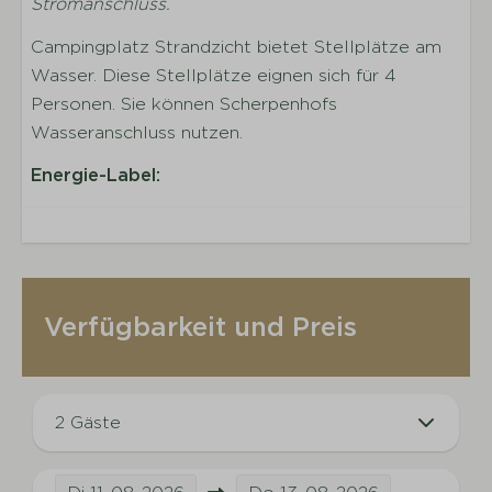
Stromanschluss.
Campingplatz Strandzicht bietet Stellplätze am
Wasser. Diese Stellplätze eignen sich für 4
Personen. Sie können Scherpenhofs
Wasseranschluss nutzen.
Energie-Label:
Verfügbarkeit und Preis
2 Gäste