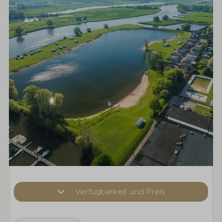
Verfügbarkeit und Preis