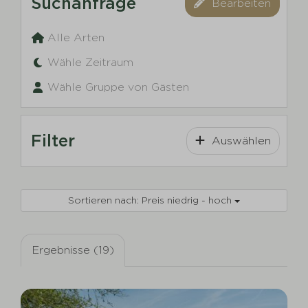
Suchanfrage
Bearbeiten
Alle Arten
Wähle Zeitraum
Wähle Gruppe von Gästen
Filter
Auswählen
Sortieren nach: Preis niedrig - hoch
Ergebnisse (19)