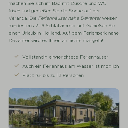
machen Sie sich im Bad mit Dusche und WC
frisch und genießen Sie die Sonne auf der
Veranda. Die
Ferienhäuser nahe Deventer
weisen
mindestens 2- 6 Schlafzimmer auf. Genießen Sie
einen Urlaub in Holland. Auf dem Ferienpark nahe
Deventer wird es Ihnen an nichts mangeln!
Vollständig eingerichtete Ferienhäuser
Auch ein Ferienhaus am Wasser ist möglich
Platz für bis zu 12 Personen