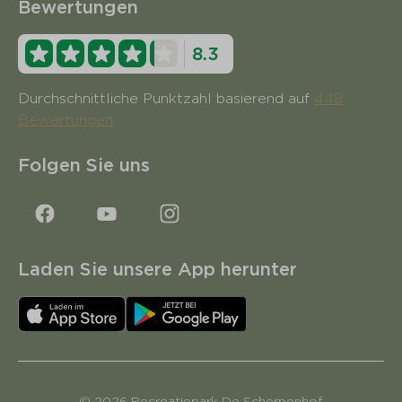
Bewertungen
8.3
Durchschnittliche Punktzahl basierend auf
448
Bewertungen
Folgen Sie uns
Laden Sie unsere App herunter
© 2026 Recreatiepark De Scherpenhof