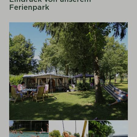
Ferienpark