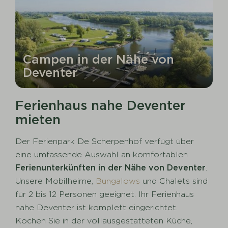
Campen in der Nähe von
Deventer
Ferienhaus nahe Deventer
mieten
Der Ferienpark De Scherpenhof verfügt über
eine umfassende Auswahl an komfortablen
Ferienunterkünften in der Nähe von Deventer
.
Unsere Mobilheime,
Bungalows
und Chalets sind
für 2 bis 12 Personen geeignet. Ihr Ferienhaus
nahe Deventer ist komplett eingerichtet.
Kochen Sie in der vollausgestatteten Küche,