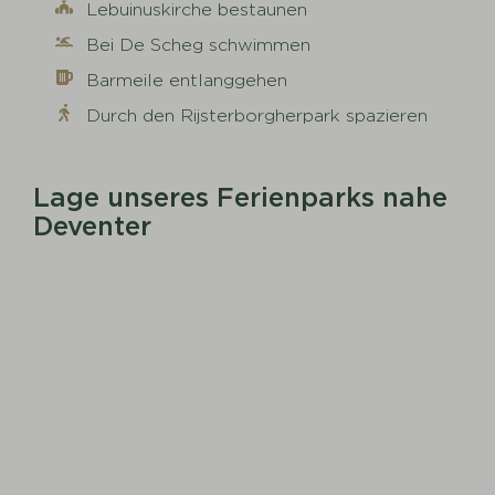
Lebuinuskirche bestaunen
Bei De Scheg schwimmen
Barmeile entlanggehen
Durch den Rijsterborgherpark spazieren
Lage unseres Ferienparks nahe
Deventer