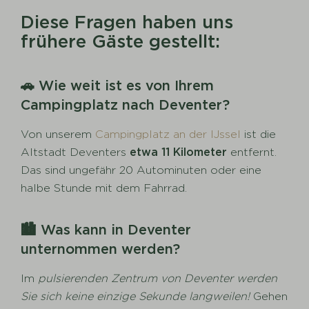
Diese Fragen haben uns
frühere Gäste gestellt:
🚗 Wie weit ist es von Ihrem
Campingplatz nach Deventer?
Von unserem
Campingplatz an der IJssel
ist die
Altstadt Deventers
etwa 11 Kilometer
entfernt.
Das sind ungefähr 20 Autominuten oder eine
halbe Stunde mit dem Fahrrad.
🏙️ Was kann in Deventer
unternommen werden?
Im
pulsierenden Zentrum von Deventer werden
Sie sich keine einzige Sekunde langweilen!
Gehen