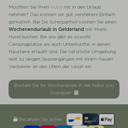
Möchten Sie Ihren
Hund
mit in den Urlaub
nehmen? Das können wir gut verstehen! Einfach
gemütlich. Bei De Scherpenhof können Sie einen
Wochenendurlaub in Gelderland
mit Ihrem
Hund buchen. Bei uns gibt es sowohl
Campingplätze als auch Unterkünfte, in denen
Haustiere erlaubt sind. Die natürliche Umgebung
lädt zu langen Spaziergängen mit Ihrem treuen
Vierbeiner an den Ufern der IJssel ein.
Buchen Sie Ihr Wochenende in der Nähe von
Overijssel
Bezahlen Sie sicher