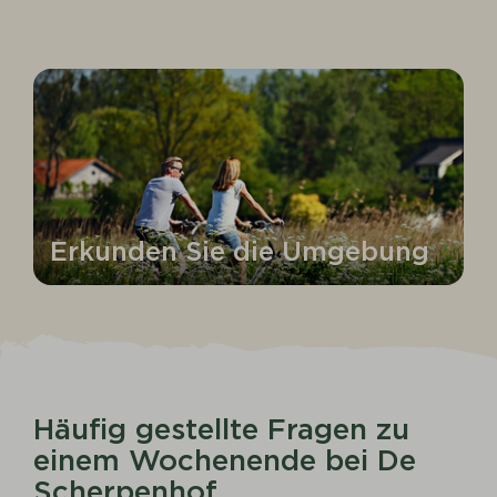
Erkunden Sie die Umgebung
Häufig gestellte Fragen zu
einem Wochenende bei De
Scherpenhof