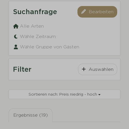
Suchanfrage
Bearbeiten
Alle Arten
Wähle Zeitraum
Wähle Gruppe von Gästen
Filter
Auswählen
Sortieren nach: Preis niedrig - hoch
Ergebnisse (19)