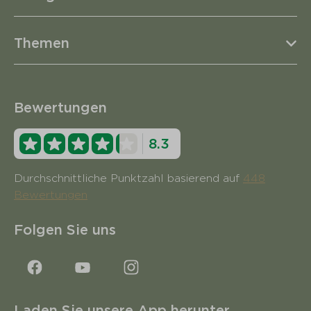
Themen
Bewertungen
8.3
Durchschnittliche Punktzahl basierend auf
448
Bewertungen
Folgen Sie uns
Laden Sie unsere App herunter