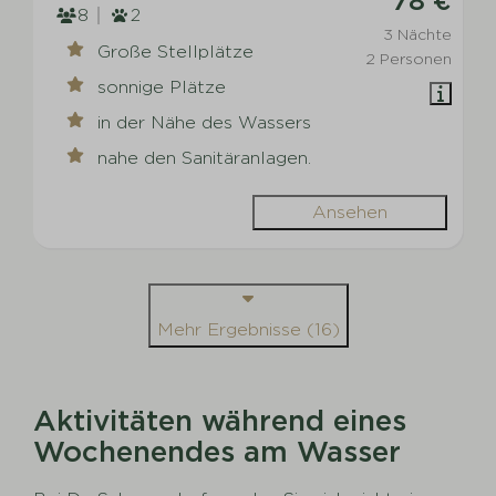
78 €
8
2
3 Nächte
Große Stellplätze
2 Personen
sonnige Plätze
in der Nähe des Wassers
nahe den Sanitäranlagen.
Ansehen
Mehr Ergebnisse (16)
Aktivitäten während eines
Wochenendes am Wasser