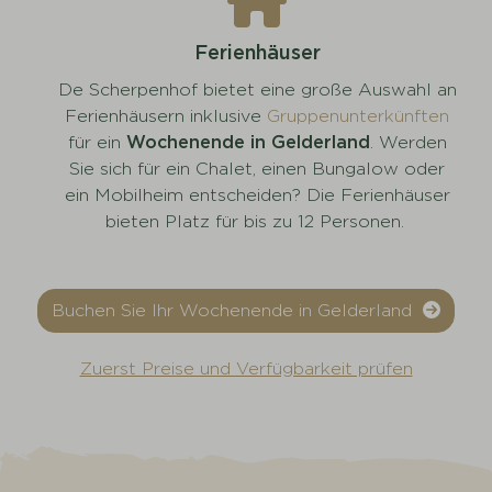
Ferienhäuser
De Scherpenhof bietet eine große Auswahl an
Ferienhäusern inklusive
Gruppenunterkünften
für ein
Wochenende in Gelderland
. Werden
Sie sich für ein Chalet, einen Bungalow oder
ein Mobilheim entscheiden? Die Ferienhäuser
bieten Platz für bis zu 12 Personen.
Buchen Sie Ihr Wochenende in Gelderland
Zuerst Preise und Verfügbarkeit prüfen