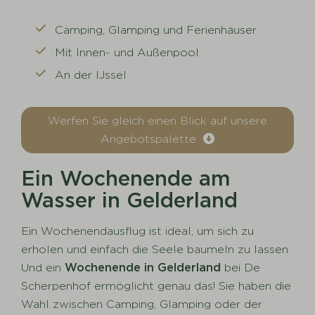
Camping, Glamping und Ferienhäuser
Mit Innen- und Außenpool
An der IJssel
Werfen Sie gleich einen Blick auf unsere
Angebotspalette
Ein Wochenende am
Wasser in Gelderland
Ein Wochenendausflug ist ideal, um sich zu
erholen und einfach die Seele baumeln zu lassen.
Und ein
Wochenende in Gelderland
bei De
Scherpenhof ermöglicht genau das! Sie haben die
Wahl zwischen Camping, Glamping oder der