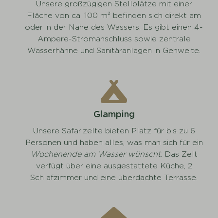
Unsere großzügigen Stellplätze mit einer
Fläche von ca. 100 m² befinden sich direkt am
oder in der Nähe des Wassers. Es gibt einen 4-
Ampere-Stromanschluss sowie zentrale
Wasserhähne und Sanitäranlagen in Gehweite.
Glamping
Unsere Safarizelte bieten Platz für bis zu 6
Personen und haben alles, was man sich für ein
Wochenende am Wasser wünscht
. Das Zelt
verfügt über eine ausgestattete Küche, 2
Schlafzimmer und eine überdachte Terrasse.