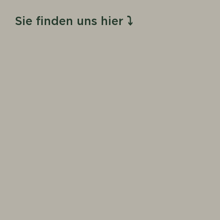
Sie finden uns hier ⤵