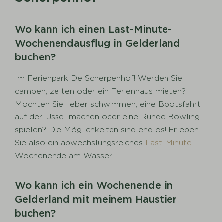
Wo kann ich einen Last-Minute-
Wochenendausflug in Gelderland
buchen?
Im Ferienpark De Scherpenhof! Werden Sie
campen, zelten oder ein Ferienhaus mieten?
Möchten Sie lieber schwimmen, eine Bootsfahrt
auf der IJssel machen oder eine Runde Bowling
spielen? Die Möglichkeiten sind endlos! Erleben
Sie also ein abwechslungsreiches
Last-Minute
-
Wochenende am Wasser.
Wo kann ich ein Wochenende in
Gelderland mit meinem Haustier
buchen?