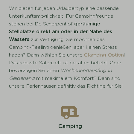
Wir bieten für jeden Urlaubertyp eine passende
Unterkunftsmöglichkeit. Für Campingfreunde
stehen bei De Scherpenhof
geräumige
Stellplätze direkt am oder in der Nähe des
Wassers
zur Verfügung. Sie möchten das
Camping-Feeling genießen, aber keinen Stress
haben? Dann wählen Sie unsere
Glamping-Option
!
Das robuste Safarizelt ist bei allen beliebt. Oder
bevorzugen Sie einen
Wochenendausflug in
Gelderland
mit maximalem Komfort? Dann sind
unsere Ferienhäuser definitiv das Richtige für Sie!
Camping