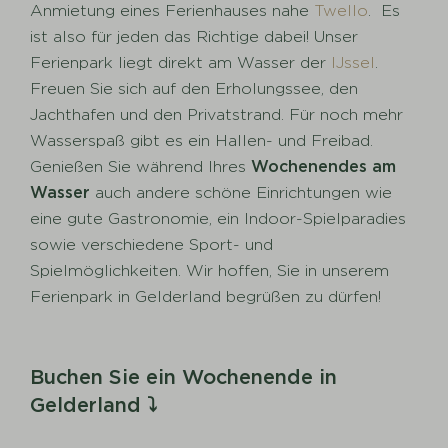
Anmietung eines Ferienhauses nahe
Twello
. Es
ist also für jeden das Richtige dabei! Unser
Ferienpark liegt direkt am Wasser der
IJssel
.
Freuen Sie sich auf den Erholungssee, den
Jachthafen und den Privatstrand. Für noch mehr
Wasserspaß gibt es ein Hallen- und Freibad.
Genießen Sie während Ihres
Wochenendes am
Wasser
auch andere schöne Einrichtungen wie
eine gute Gastronomie, ein Indoor-Spielparadies
sowie verschiedene Sport- und
Spielmöglichkeiten. Wir hoffen, Sie in unserem
Ferienpark in Gelderland begrüßen zu dürfen!
Buchen Sie ein Wochenende in
Gelderland ⤵